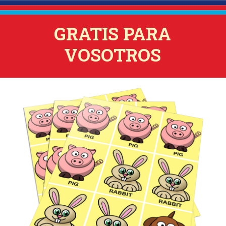
GRATIS PARA
VOSOTROS