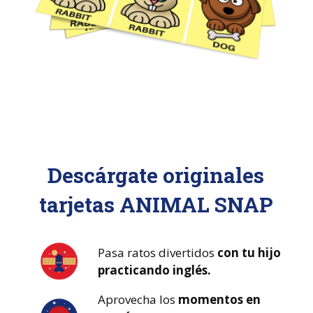
Descárgate originales
tarjetas ANIMAL SNAP
Pasa ratos divertidos
con tu hijo
practicando inglés.
Aprovecha los
momentos en