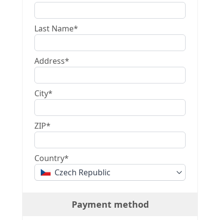
Last Name*
Address*
City*
ZIP*
Country*
Czech Republic
Payment method