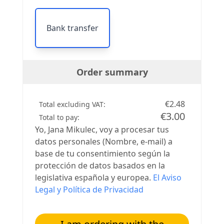
Bank transfer
Order summary
€2.48
Total excluding VAT:
€3.00
Total to pay:
Yo, Jana Mikulec, voy a procesar tus
datos personales (Nombre, e-mail) a
base de tu consentimiento según la
protección de datos basados en la
legislativa española y europea.
El Aviso
Legal y Política de Privacidad