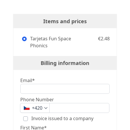
Items and prices
Tarjetas Fun Space
€2.48
Phonics
Billing information
Email*
Phone Number
+420
Invoice issued to a company
First Name*