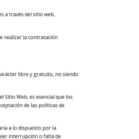
 a través del sitio web,
 realizar la contratación
arácter libre y gratuito, no siendo
l Sitio Web, es esencial que los
aceptación de las políticas de
ria a lo dispuesto por la
ier interrupción o falta de