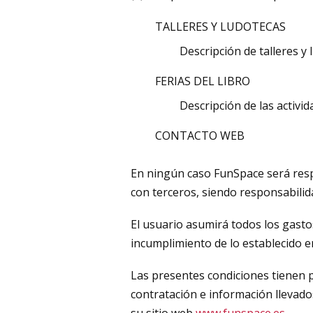
TALLERES Y LUDOTECAS
Descripción de talleres y
FERIAS DEL LIBRO
Descripción de las activida
CONTACTO WEB
En ningún caso FunSpace será resp
con terceros, siendo responsabilida
El usuario asumirá todos los gasto
incumplimiento de lo establecido e
Las presentes condiciones tienen p
contratación e información llevado