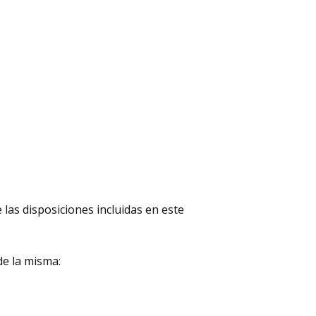
 las disposiciones incluidas en este
de la misma: