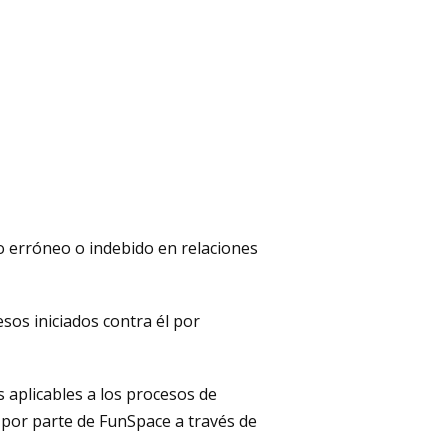
o erróneo o indebido en relaciones
sos iniciados contra él por
 aplicables a los procesos de
s por parte de FunSpace a través de