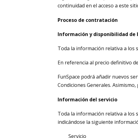
continuidad en el acceso a este si
Proceso de contratación
Información y disponibilidad de
Toda la información relativa a los 
En referencia al precio definitivo 
FunSpace podrá añadir nuevos serv
Condiciones Generales. Asimismo, p
Información del servicio
Toda la información relativa a los
indicándose la siguiente informació
Servicio