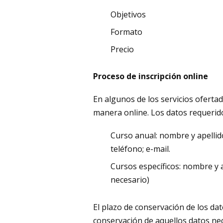
Objetivos
Formato
Precio
Proceso de inscripción online
En algunos de los servicios oferta
manera online. Los datos requerido
Curso anual: nombre y apellid
teléfono; e-mail.
Cursos específicos: nombre y a
necesario)
El plazo de conservación de los dat
conservación de aquellos datos nec