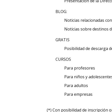
Presentación de la Direcc
BLOG:
Noticias relacionadas co
Noticias sobre destinos d
GRATIS
Posibilidad de descarga 
CURSOS
Para profesores
Para niños y adolescente
Para adultos
Para empresas
(*) Con posibilidad de inscripción o