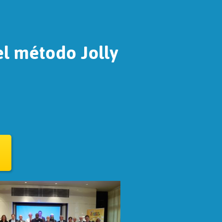
el método Jolly