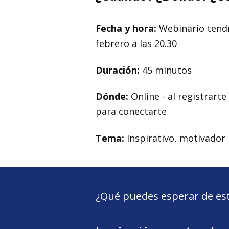
Fecha y hora:
Webinario tendr
febrero a las 20.30
Duración:
45 minutos
Dónde:
Online - al registrarte
para conectarte
Tema:
Inspirativo, motivador
¿Qué puedes esperar de es