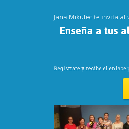
Jana Mikulec te invita al
Enseña a tus a
Registrate y recibe el enlace 