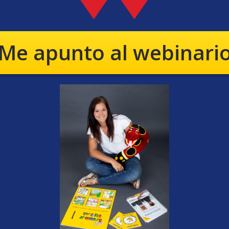
Me apunto al webinari