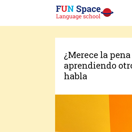
¿Merece la pena
aprendiendo otr
habla