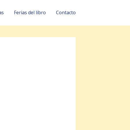
as
Ferias del libro
Contacto